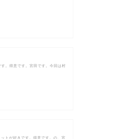
です。得意です。宮田です。今回は村
カットが好きです。得意です。の、宮