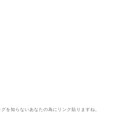
ログを知らないあなたの為にリンク貼りますね。