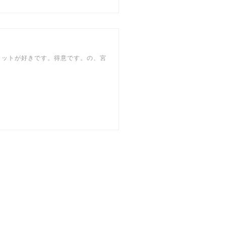
カットが好きです。得意です。の、宮