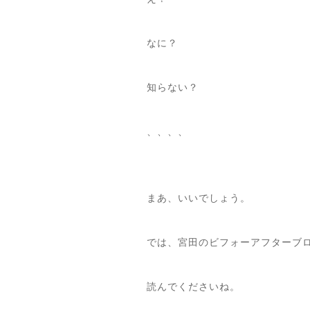
なに？
知らない？
、、、、
まあ、いいでしょう。
では、宮田のビフォーアフターブ
読んでくださいね。